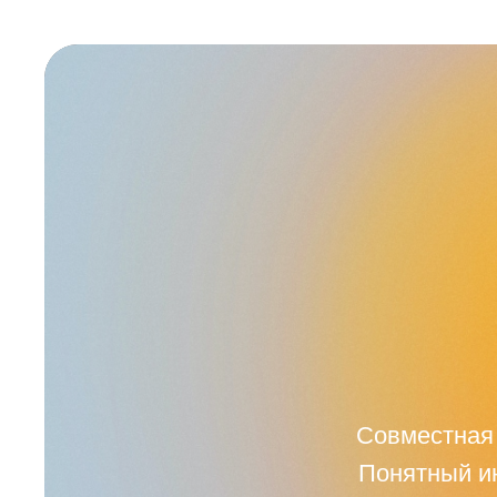
Совместная 
Понятный ин