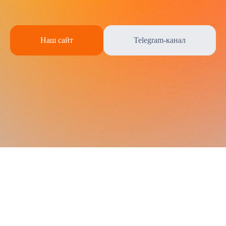
Наш сайт
Telegram-канал