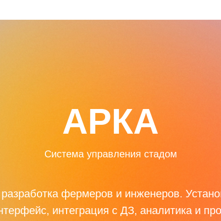
АРКА
Система управления стадом
разработка фермеров и инженеров. Установ
терфейс, интеграция с ДЗ, аналитика и пр