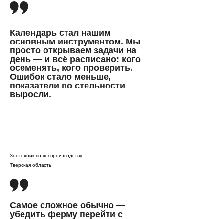
Календарь стал нашим
основным инструментом. Мы
просто открываем задачи на
день — и всё расписано: кого
осеменять, кого проверить.
Ошибок стало меньше,
показатели по стельности
выросли.
Зоотехник по воспроизводству
Тверская область
Самое сложное обычно —
убедить ферму перейти с