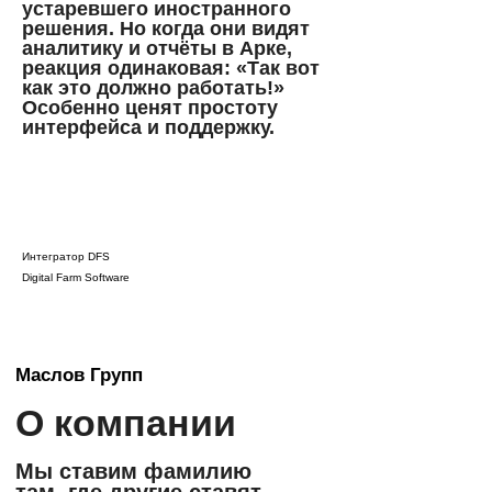
устаревшего иностранного
решения. Но когда они видят
аналитику и отчёты в Арке,
реакция одинаковая: «Так вот
как это должно работать!»
Особенно ценят простоту
интерфейса и поддержку.
Интегратор DFS
Digital Farm Software