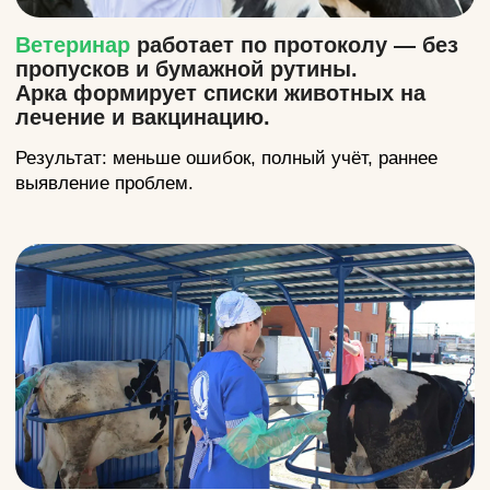
Посмотреть продукты